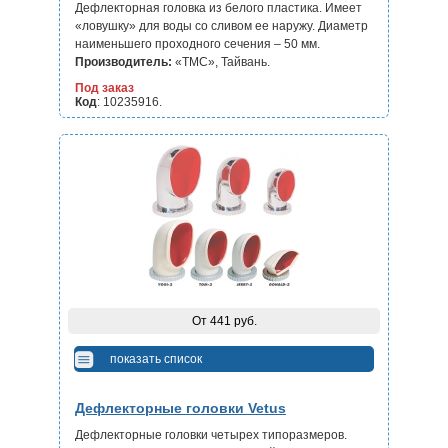
Дефлекторная головка из белого пластика. Имеет
«ловушку» для воды со сливом ее наружу. Диаметр
наименьшего проходного сечения – 50 мм.
Производитель:
«ТМС», Тайвань.
Под заказ
Код
: 10235916.
От 441 руб.
показать список
Дефлекторные головки Vetus
Дефлекторные головки четырех типоразмеров.