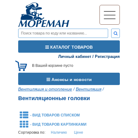
КАТАЛОГ ТОВАРОВ
Личный кабинет
/
Регистрация
В Вашей корзине пусто
Анонсы и новости
Вентиляция и отопление
/
Вентиляция
/
Вентиляционные головки
- ВИД ТОВАРОВ СПИСКОМ
- ВИД ТОВАРОВ КАРТИНКАМИ
Сортировка по:
Наличию
Цене