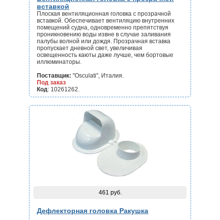
вставкой
Плоская вентиляционная головка с прозрачной
вставкой. Обеспечивает вентиляцию внутренних
помещений судна, одновременно препятствуя
проникновению воды извне в случае заливания
палубы волной или дождя. Прозрачная вставка
пропускает дневной свет, увеличивая
освещенность каюты даже лучше, чем бортовые
иллюминаторы.
Поставщик:
"Osculati", Италия.
Под заказ
Код
: 10261262.
461 руб.
Дефлекторная головка Ракушка