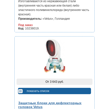
Изготавливаются из нержавеющей стали
(внутренняя часть красная или белая) либо
эластичного поливинилхлорида (внутренняя часть
красная).
Производитель:
«Vetus», Голландия
Под заказ
Код
: 10238019.
От 3 643 руб.
показать список
Защитные блоки для дефлекторных
головок Vetus