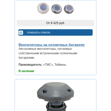
От 8 425 руб.
показать список
Вентиляторы на солнечных батареях
Автономные вентиляторы, питаемые
собственными встроенными солнечными
батареями.
Производитель
: «ТМС», Тайвань.
В наличии