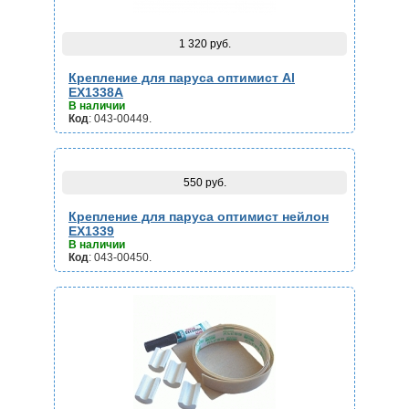
1 320 руб.
Крепление для паруса оптимист Al
EX1338A
В наличии
Код
: 043-00449.
550 руб.
Крепление для паруса оптимист нейлон
EX1339
В наличии
Код
: 043-00450.