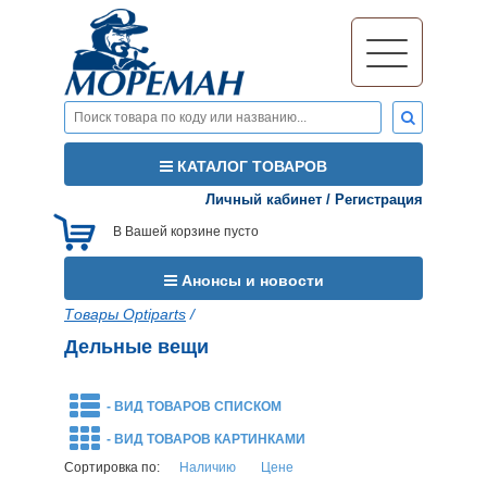
КАТАЛОГ ТОВАРОВ
Личный кабинет
/
Регистрация
В Вашей корзине пусто
Анонсы и новости
Товары Optiparts
/
Дельные вещи
- ВИД ТОВАРОВ СПИСКОМ
- ВИД ТОВАРОВ КАРТИНКАМИ
Сортировка по:
Наличию
Цене