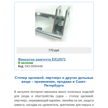
770 руб.
Фиксатор рангоута EX12071
В наличии
Код
: 043-0000448.
Стопор щелевой, пяртнерс и другие дельные
вещи – применение, продажа в Санкт-
Петербурге
В каталоге интернет-магазина много полезных изделий
для ухода и обустройства судов – стопор щелевой,
пяртнерс, нержавеющий карабин, линейка на гик, защита
шверта, насадка на удлинитель, крепление для паруса и